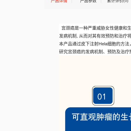
产品详情
产品参数
累计评价(0)
宫颈癌是一种严重威胁女性健康和生
发病机制, 从而对其有效预防和治疗
本产品通过皮下注射Hela细胞的方
研究宫颈癌的发病机制、预防及治疗