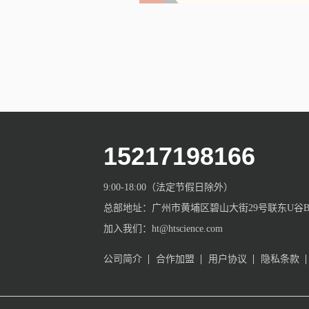
15217198166
9:00-18:00（法定节假日除外）
总部地址：广州市黄埔区碧山大街29号联东U谷B栋
加入我们：ht@htscience.com
公司简介
合作加盟
用户协议
隐私条款