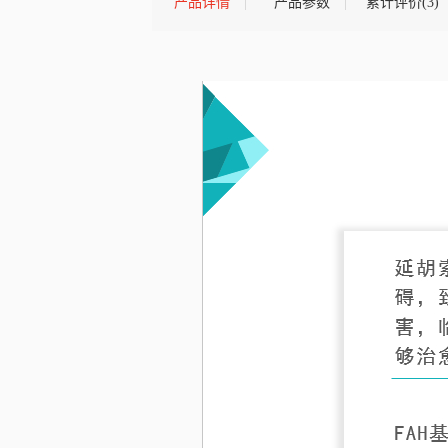
产品详情
产品参数
累计评价(3)