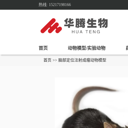
热线: 15217198166
首页
动物模型/实验动物
首页 >> 脑部定位注射成瘤动物模型