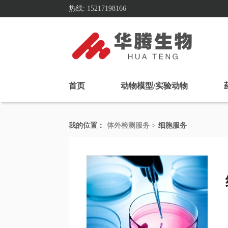
热线: 15217198166
首页
动物模型/实验动物
我的位置：
体外检测服务 >
细胞服务