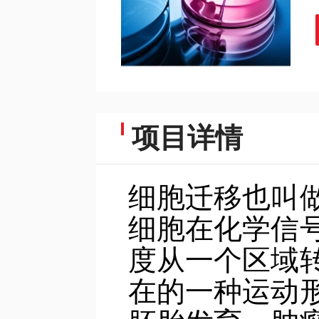
项目详情
细胞迁移也叫
细胞在化学信
度从一个区域
在的一种运动